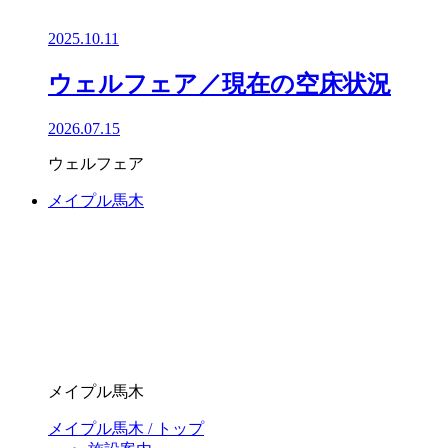
2025.10.11
ウェルフェア／現在の空床状況
2026.07.15
ウェルフェア
メイプル馬木
メイプル馬木
メイプル馬木 / トップ