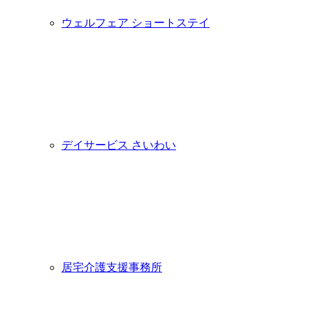
ウェルフェア ショートステイ
デイサービス さいわい
居宅介護支援事務所