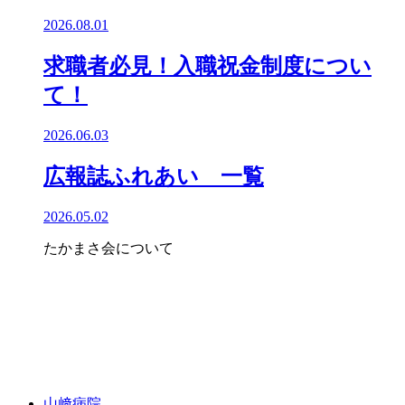
2026.08.01
求職者必見！入職祝金制度につい
て！
2026.06.03
広報誌ふれあい 一覧
2026.05.02
たかまさ会について
山﨑病院