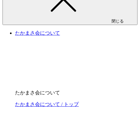
閉じる
たかまさ会について
たかまさ会について
たかまさ会について / トップ