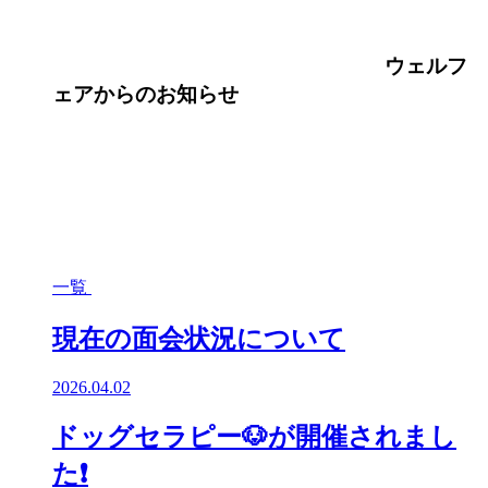
ウェルフ
ェア
からのお知らせ
一覧
現在の面会状況について
2026.04.02
ドッグセラピー🐶が開催されまし
た❗