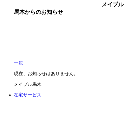
メイプル
馬木
からのお知らせ
一覧
現在、お知らせはありません。
メイプル馬木
在宅サービス