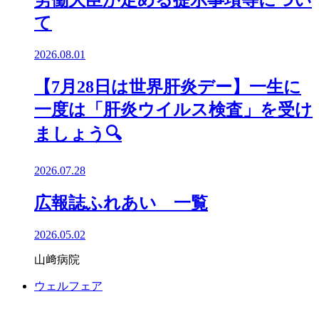
労働大臣が定める提示事項等につい
て
2026.08.01
【7月28日は世界肝炎デー】一生に
一度は「肝炎ウイルス検査」を受け
ましょう🔍️
2026.07.28
広報誌ふれあい 一覧
2026.05.02
山﨑病院
ウェルフェア