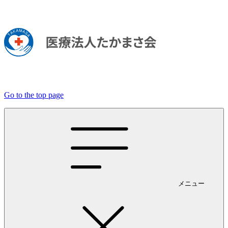
Go to the top page
メニュー