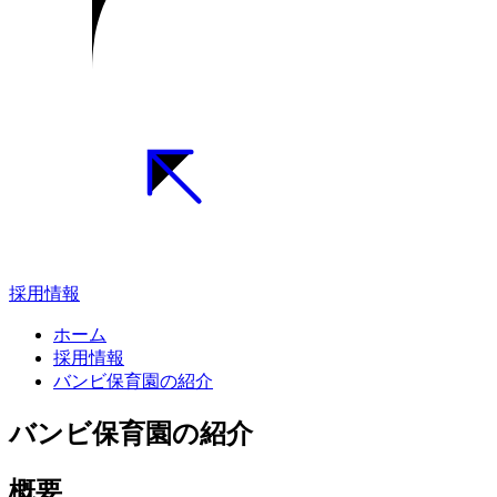
採用情報
ホーム
採用情報
バンビ保育園の紹介
バンビ保育園の紹介
概要