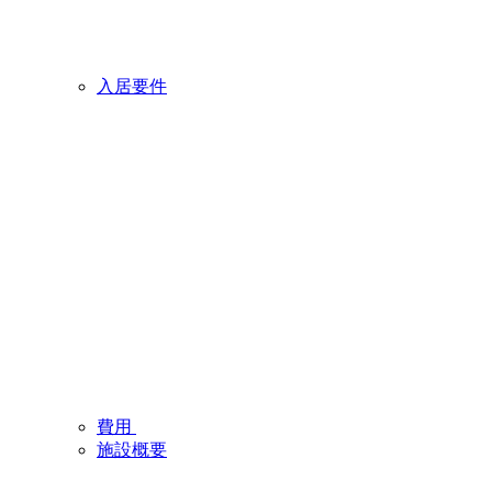
入居要件
費用
施設概要