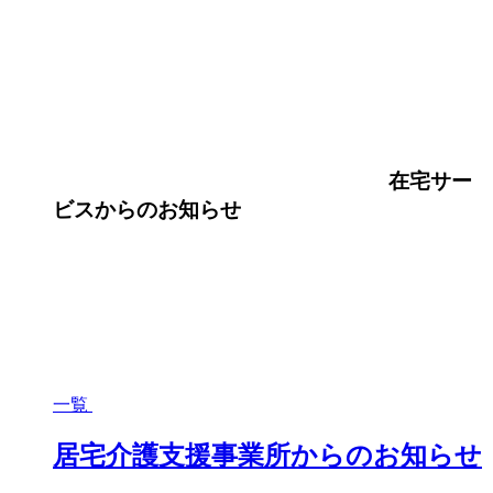
在宅サー
ビス
からのお知らせ
一覧
居宅介護支援事業所からのお知らせ