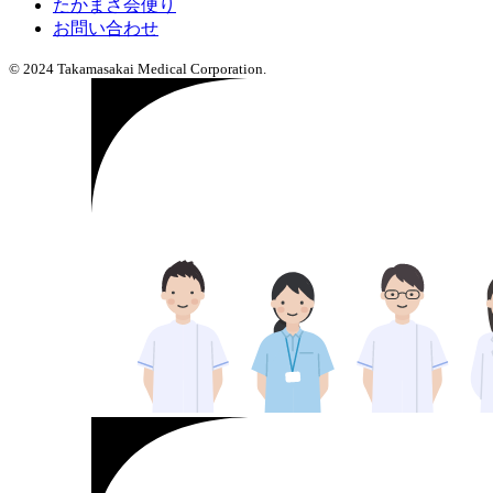
たかまさ会便り
お問い合わせ
© 2024 Takamasakai Medical Corporation.