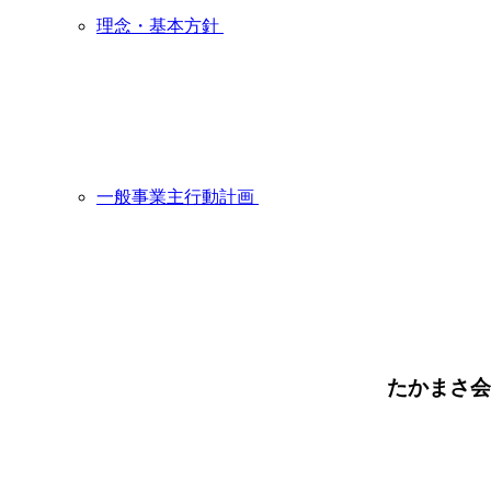
理念・基本方針
一般事業主行動計画
たかまさ会