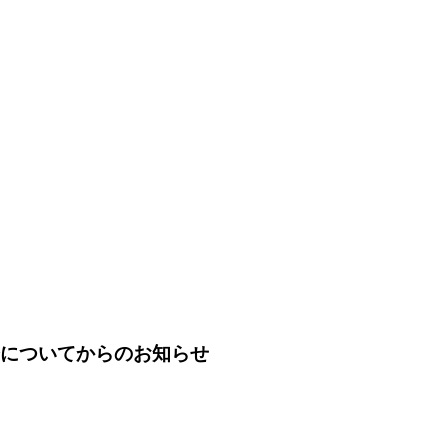
について
からのお知らせ