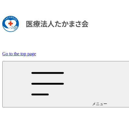
Go to the top page
メニュー