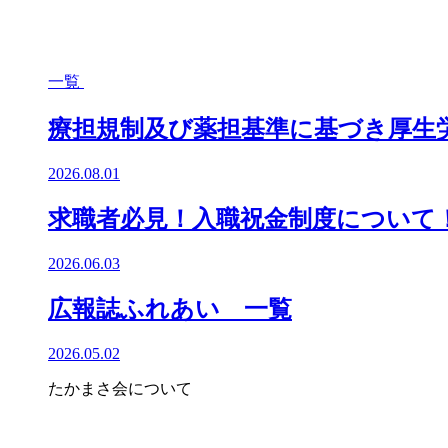
一覧
療担規制及び薬担基準に基づき厚生
2026.08.01
求職者必見！入職祝金制度について
2026.06.03
広報誌ふれあい 一覧
2026.05.02
たかまさ会について