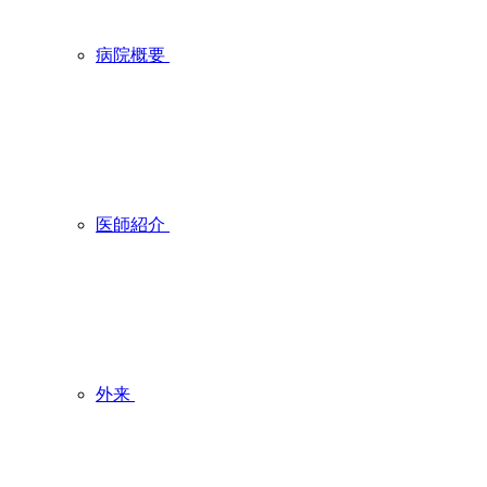
病院概要
医師紹介
外来