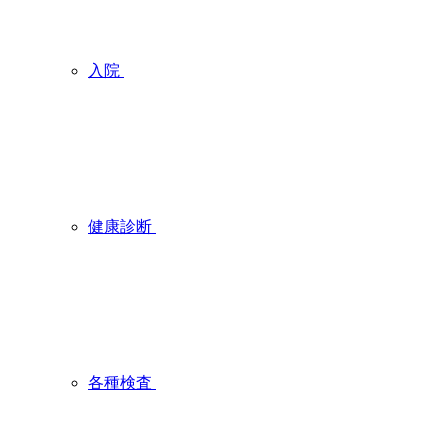
入院
健康診断
各種検査