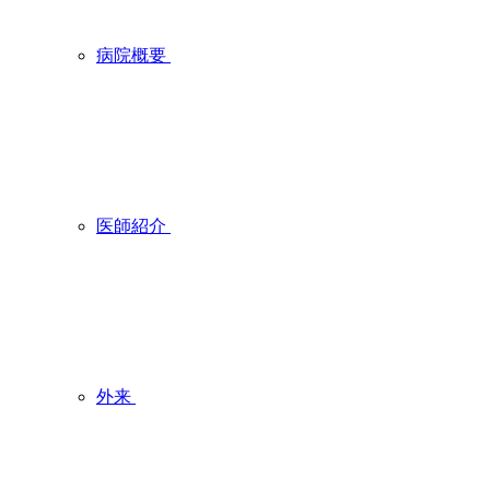
病院概要
医師紹介
外来