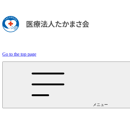
Go to the top page
メニュー