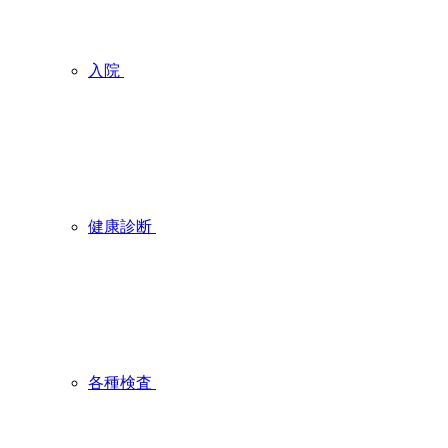
入院
健康診断
各種検査