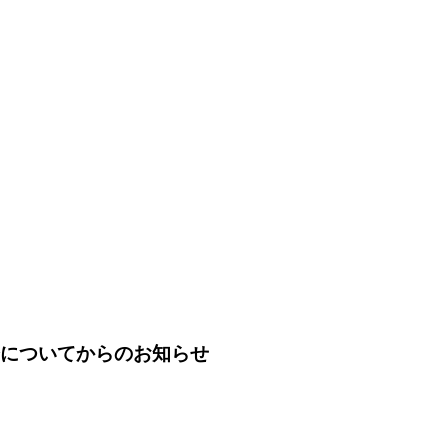
について
からのお知らせ