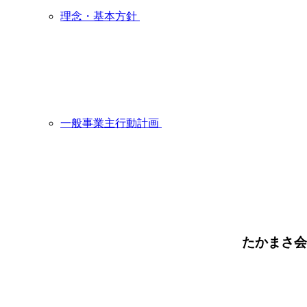
理念・基本方針
一般事業主行動計画
たかまさ会