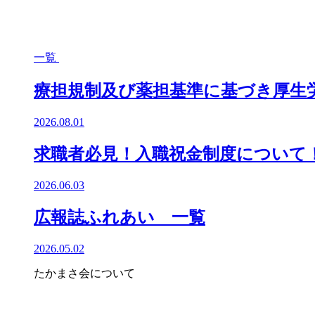
一覧
療担規制及び薬担基準に基づき厚生
2026.08.01
求職者必見！入職祝金制度について
2026.06.03
広報誌ふれあい 一覧
2026.05.02
たかまさ会について