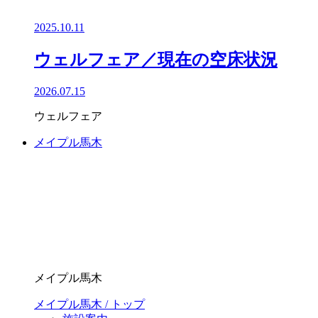
2025.10.11
ウェルフェア／現在の空床状況
2026.07.15
ウェルフェア
メイプル馬木
メイプル馬木
メイプル馬木 / トップ