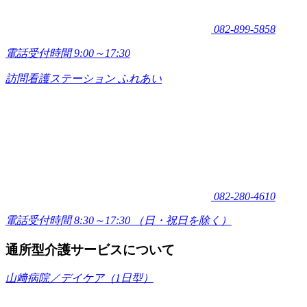
082-899-5858
電話受付時間 9:00～17:30
訪問看護ステーション ふれあい
082-280-4610
電話受付時間 8:30～17:30
（日・祝日を除く）
通所型介護サービスについて
山﨑病院／デイケア（1日型）