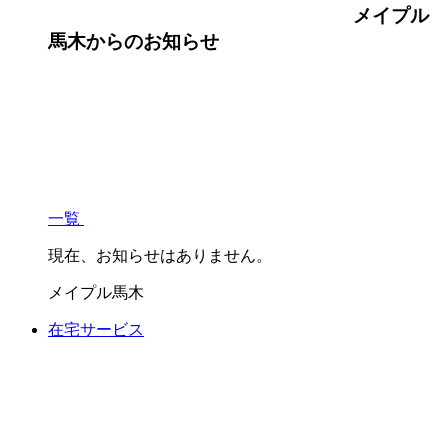
メイプル
馬木
からのお知らせ
一覧
現在、お知らせはありません。
メイプル馬木
在宅サービス