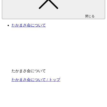
閉じる
たかまさ会について
たかまさ会について
たかまさ会について / トップ