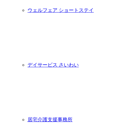
ウェルフェア ショートステイ
デイサービス さいわい
居宅介護支援事務所