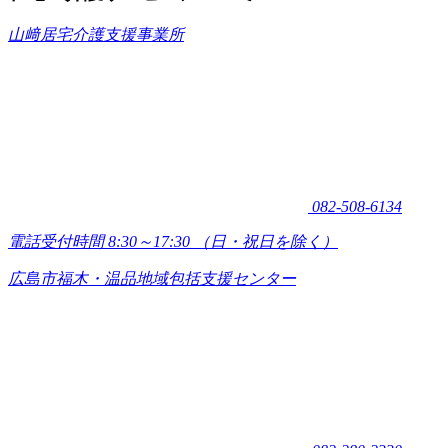
山﨑居宅介護支援事業所
082-508-6134
電話受付時間 8:30～17:30
（日・祝日を除く）
広島市福木・温品地域包括支援センター