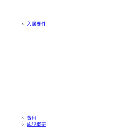
入居要件
費用
施設概要