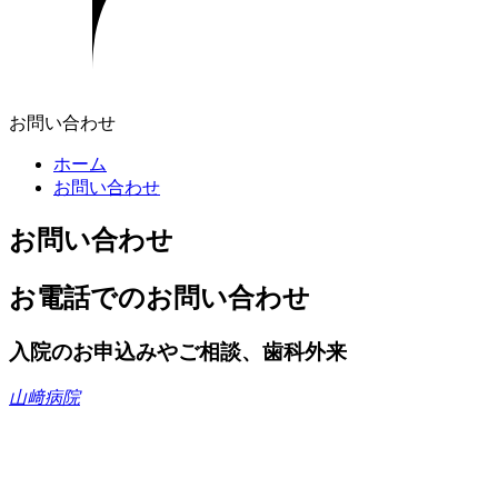
お問い合わせ
ホーム
お問い合わせ
お問い合わせ
お電話でのお問い合わせ
入院のお申込みやご相談、歯科外来
山﨑病院