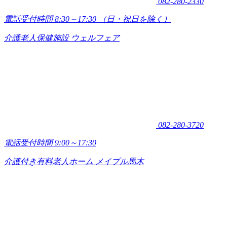
082-280-2330
電話受付時間 8:30～17:30
（日・祝日を除く）
介護老人保健施設 ウェルフェア
082-280-3720
電話受付時間 9:00～17:30
介護付き有料老人ホーム メイプル馬木