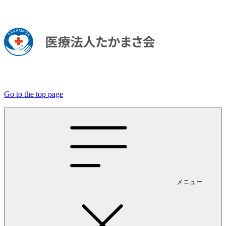
Go to the top page
メニュー