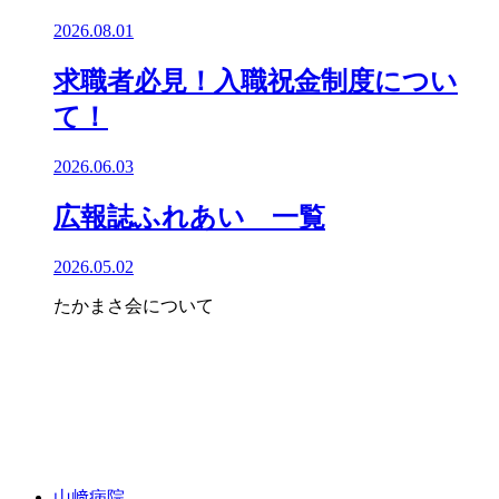
2026.08.01
求職者必見！入職祝金制度につい
て！
2026.06.03
広報誌ふれあい 一覧
2026.05.02
たかまさ会について
山﨑病院