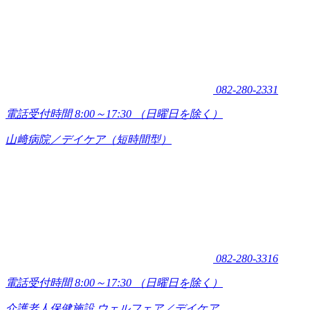
082-280-2331
電話受付時間 8:00～17:30
（日曜日を除く）
山﨑病院／デイケア（短時間型）
082-280-3316
電話受付時間 8:00～17:30
（日曜日を除く）
介護老人保健施設 ウェルフェア／デイケア