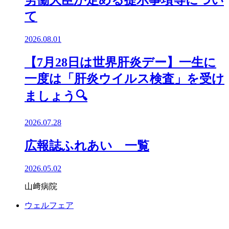
労働大臣が定める提示事項等につい
て
2026.08.01
【7月28日は世界肝炎デー】一生に
一度は「肝炎ウイルス検査」を受け
ましょう🔍️
2026.07.28
広報誌ふれあい 一覧
2026.05.02
山﨑病院
ウェルフェア