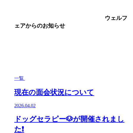
ウェルフ
ェア
からのお知らせ
一覧
現在の面会状況について
2026.04.02
ドッグセラピー🐶が開催されまし
た❗