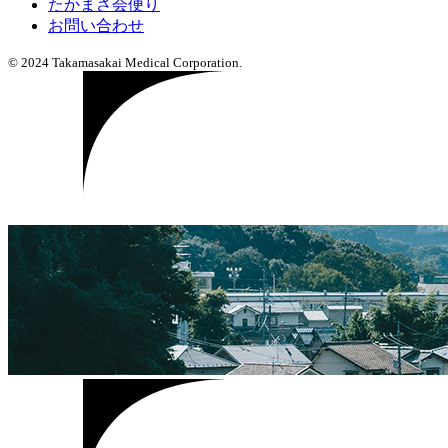
たかまさ会便り
お問い合わせ
© 2024 Takamasakai Medical Corporation.