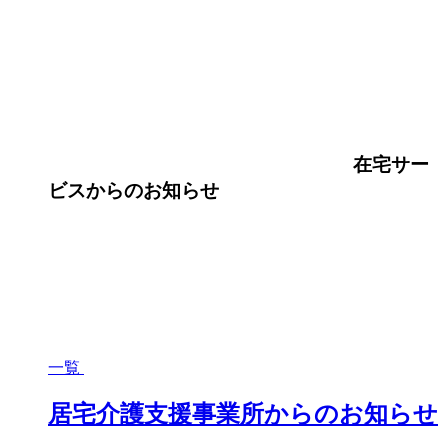
在宅サー
ビス
からのお知らせ
一覧
居宅介護支援事業所からのお知らせ