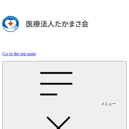
Go to the top page
メニュー