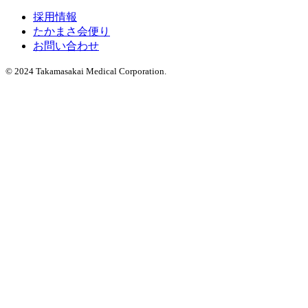
採用情報
たかまさ会便り
お問い合わせ
© 2024 Takamasakai Medical Corporation.