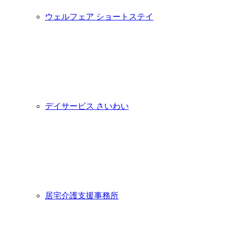
ウェルフェア ショートステイ
デイサービス さいわい
居宅介護支援事務所