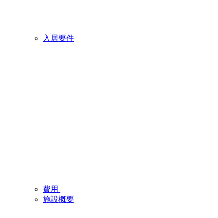
入居要件
費用
施設概要