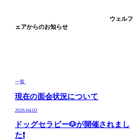
ウェルフ
ェア
からのお知らせ
一覧
現在の面会状況について
2026.04.02
ドッグセラピー🐶が開催されまし
た❗