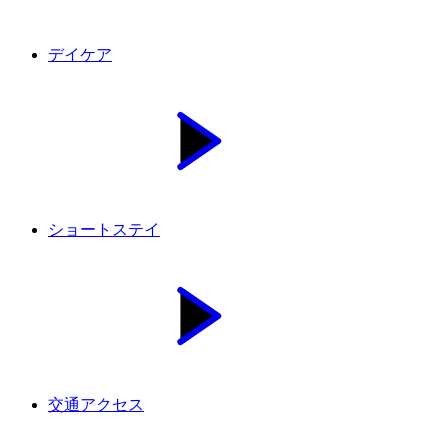
デイケア
ショートステイ
交通アクセス