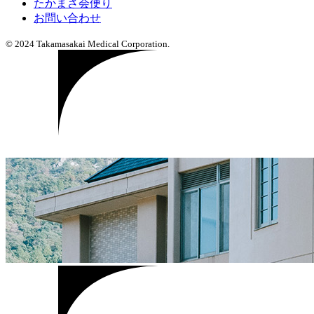
たかまさ会便り
お問い合わせ
© 2024 Takamasakai Medical Corporation.