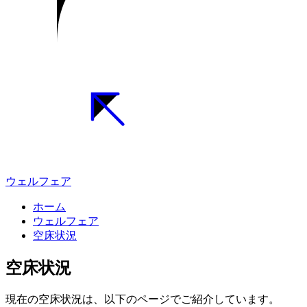
ウェルフェア
ホーム
ウェルフェア
空床状況
空床状況
現在の空床状況は、以下のページでご紹介しています。