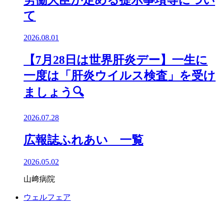
労働大臣が定める提示事項等につい
て
2026.08.01
【7月28日は世界肝炎デー】一生に
一度は「肝炎ウイルス検査」を受け
ましょう🔍️
2026.07.28
広報誌ふれあい 一覧
2026.05.02
山﨑病院
ウェルフェア