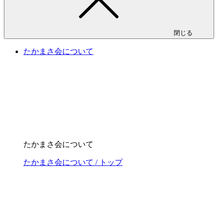
閉じる
たかまさ会について
たかまさ会について
たかまさ会について / トップ