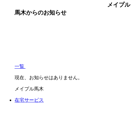
メイプル
馬木
からのお知らせ
一覧
現在、お知らせはありません。
メイプル馬木
在宅サービス