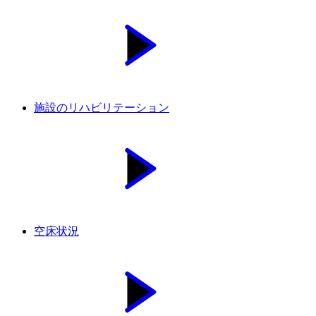
施設のリハビリテーション
空床状況