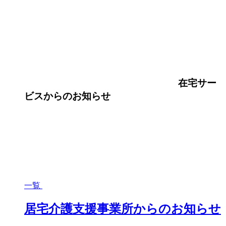
在宅サー
ビス
からのお知らせ
一覧
居宅介護支援事業所からのお知らせ