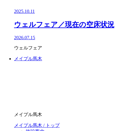
2025.10.11
ウェルフェア／現在の空床状況
2026.07.15
ウェルフェア
メイプル馬木
メイプル馬木
メイプル馬木 / トップ