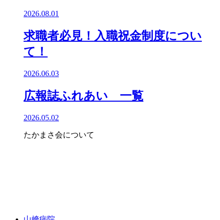
2026.08.01
求職者必見！入職祝金制度につい
て！
2026.06.03
広報誌ふれあい 一覧
2026.05.02
たかまさ会について
山﨑病院