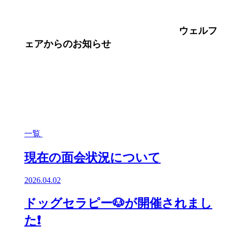
ウェルフ
ェア
からのお知らせ
一覧
現在の面会状況について
2026.04.02
ドッグセラピー🐶が開催されまし
た❗