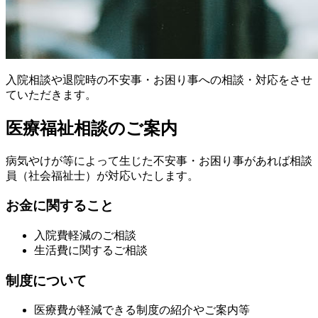
入院相談や退院時の不安事・お困り事への相談・対応をさせ
ていただきます。
医療福祉相談のご案内
病気やけが等によって生じた不安事・お困り事があれば相談
員（社会福祉士）が対応いたします。
お金に関すること
入院費軽減のご相談
生活費に関するご相談
制度について
医療費が軽減できる制度の紹介やご案内等