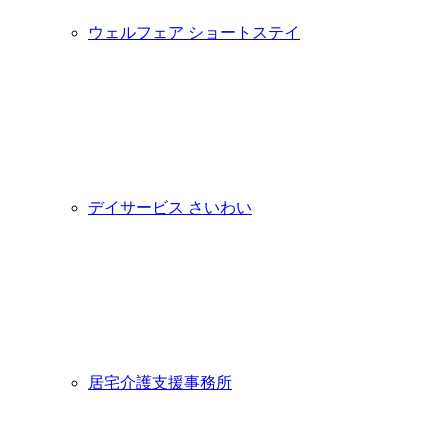
ウェルフェア ショートステイ
デイサービス さいわい
居宅介護支援事務所