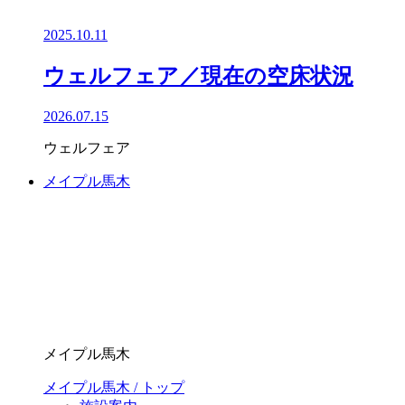
2025.10.11
ウェルフェア／現在の空床状況
2026.07.15
ウェルフェア
メイプル馬木
メイプル馬木
メイプル馬木 / トップ