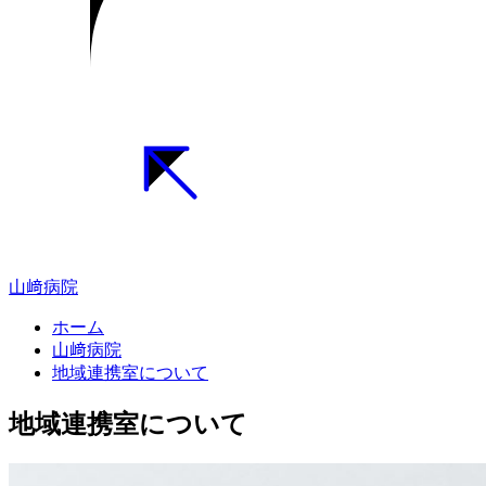
山﨑病院
ホーム
山﨑病院
地域連携室について
地域連携室について