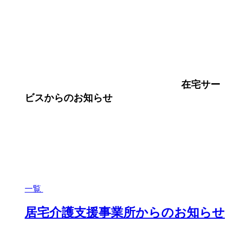
在宅サー
ビス
からのお知らせ
一覧
居宅介護支援事業所からのお知らせ