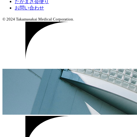
たかまさ会便り
お問い合わせ
© 2024 Takamasakai Medical Corporation.