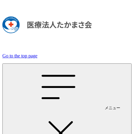
Go to the top page
メニュー