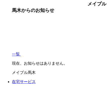
メイプル
馬木
からのお知らせ
一覧
現在、お知らせはありません。
メイプル馬木
在宅サービス