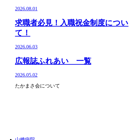
2026.08.01
求職者必見！入職祝金制度につい
て！
2026.06.03
広報誌ふれあい 一覧
2026.05.02
たかまさ会について
山﨑病院