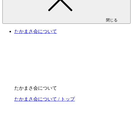
閉じる
たかまさ会について
たかまさ会について
たかまさ会について / トップ