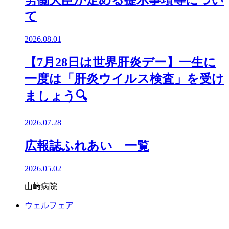
労働大臣が定める提示事項等につい
て
2026.08.01
【7月28日は世界肝炎デー】一生に
一度は「肝炎ウイルス検査」を受け
ましょう🔍️
2026.07.28
広報誌ふれあい 一覧
2026.05.02
山﨑病院
ウェルフェア