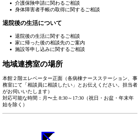
介護保険申請に関わるご相談
身体障害者手帳の取得に関するご相談
退院後の生活について
退院後の生活に関するご相談
家に帰った後の相談先のご案内
施設等申し込みに関するご相談
地域連携室の場所
本館２階エレベーター正面（各病棟ナースステーション、事
務室にて「相談員に相談したい」とお伝えください。担当者
がお伺いいたします）
対応可能な時間：月〜土 8:30～17:30（祝日・お盆・年末年
始を除く）