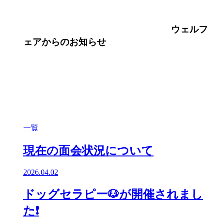
ウェルフ
ェア
からのお知らせ
一覧
現在の面会状況について
2026.04.02
ドッグセラピー🐶が開催されまし
た❗