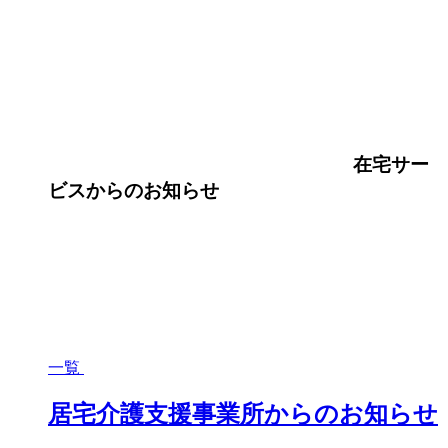
在宅サー
ビス
からのお知らせ
一覧
居宅介護支援事業所からのお知らせ