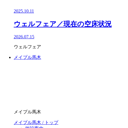
2025.10.11
ウェルフェア／現在の空床状況
2026.07.15
ウェルフェア
メイプル馬木
メイプル馬木
メイプル馬木 / トップ