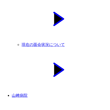
現在の面会状況について
山﨑病院