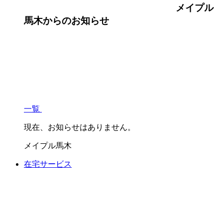
メイプル
馬木
からのお知らせ
一覧
現在、お知らせはありません。
メイプル馬木
在宅サービス