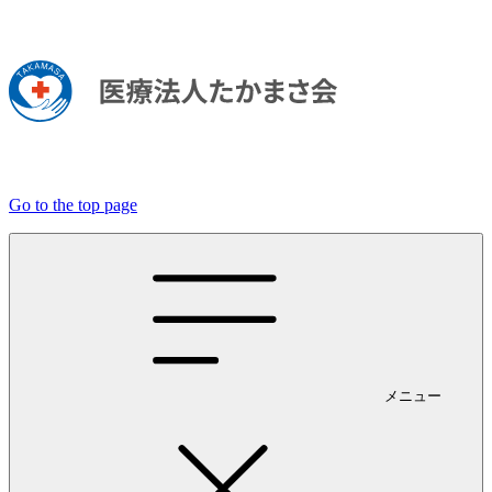
Go to the top page
メニュー