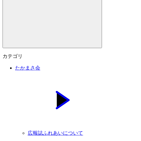
カテゴリ
たかまさ会
広報誌ふれあいについて