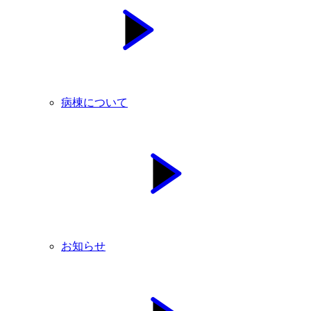
病棟について
お知らせ