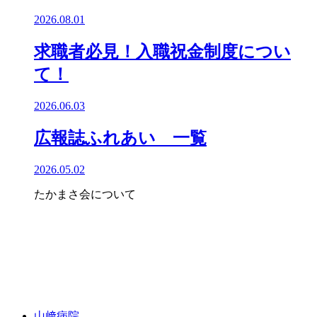
2026.08.01
求職者必見！入職祝金制度につい
て！
2026.06.03
広報誌ふれあい 一覧
2026.05.02
たかまさ会について
山﨑病院