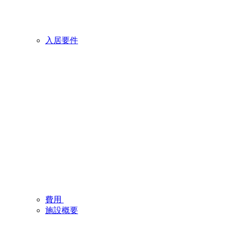
入居要件
費用
施設概要