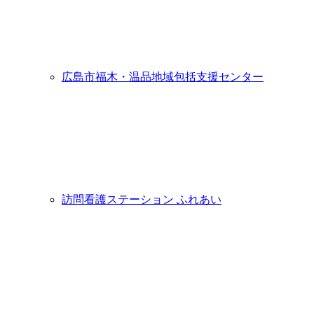
広島市福木・温品地域包括支援センター
訪問看護ステーション ふれあい