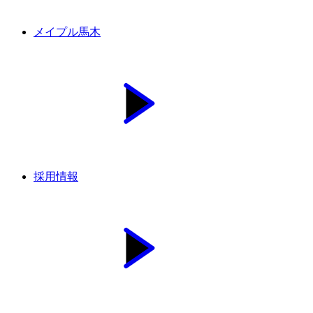
メイプル馬木
採用情報