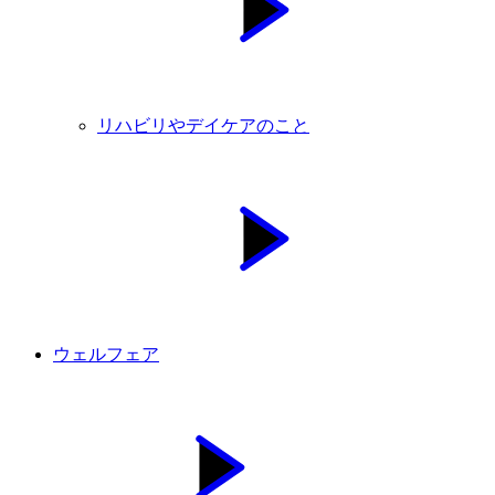
リハビリやデイケアのこと
ウェルフェア