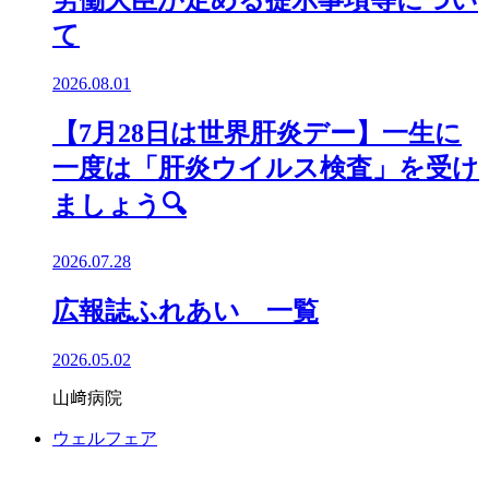
労働大臣が定める提示事項等につい
て
2026.08.01
【7月28日は世界肝炎デー】一生に
一度は「肝炎ウイルス検査」を受け
ましょう🔍️
2026.07.28
広報誌ふれあい 一覧
2026.05.02
山﨑病院
ウェルフェア