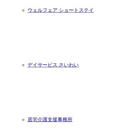
ウェルフェア ショートステイ
デイサービス さいわい
居宅介護支援事務所