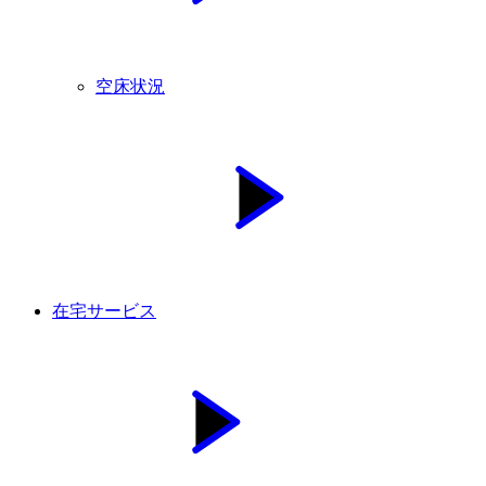
空床状況
在宅サービス