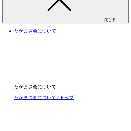
閉じる
たかまさ会について
たかまさ会について
たかまさ会について / トップ